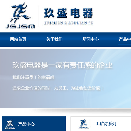
网站首页
关于我们
新闻中心
产品中
工矿灯系列
产品中心