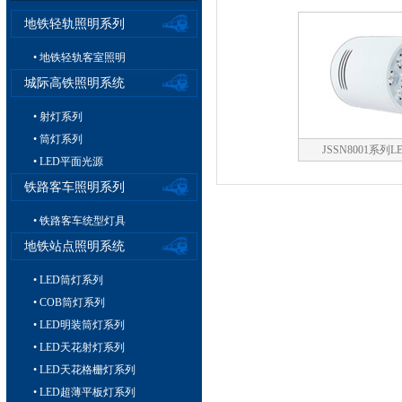
地铁轻轨照明系列
• 地铁轻轨客室照明
城际高铁照明系统
• 射灯系列
• 筒灯系列
JSSN8001系列
• LED平面光源
铁路客车照明系列
• 铁路客车统型灯具
地铁站点照明系统
• LED筒灯系列
• COB筒灯系列
• LED明装筒灯系列
• LED天花射灯系列
• LED天花格栅灯系列
• LED超薄平板灯系列